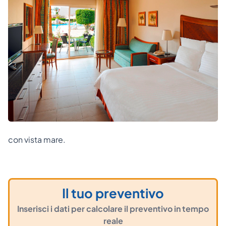
con vista mare.
Il tuo preventivo
Inserisci i dati per calcolare il preventivo in tempo
reale