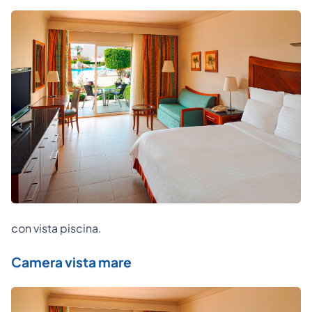
con vista piscina.
Camera vista mare