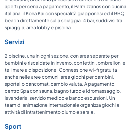
aperti per cena a pagamento, il Parmizzanos con cucina
italiana, il Kona Kai con specialità giapponesi ed il BBQ
beach direttamente sulla spiaggia. 4 bar, suddivisi tra
spiaggia, area lobby e piscina.
Servizi
2 piscine, una in ogni sezione, con area separate per
bambini e riscaldate in inverno, con lettini, ombrelloni e
teli mare a disposizione. Connessione wi-fi gratuita
anche nelle aree comuni, area giochi per bambini,
sportello bancomat, cambio valuta. A pagamento,
centro Spa con sauna, bagno turco e idromassaggio,
lavanderia, servizio medico e banco escursioni. Un
team di animazione internazionale organizza giochi e
attività di intrattenimento diurno e serale.
Sport