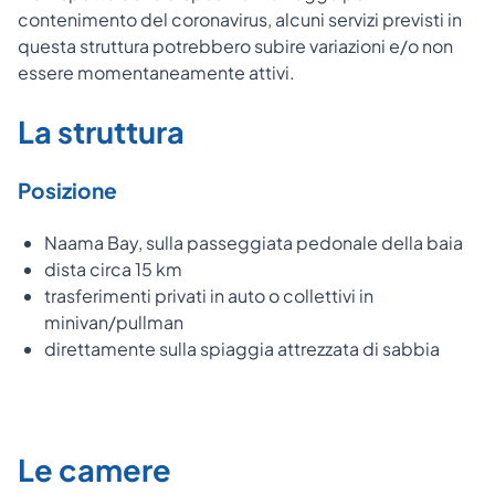
contenimento del coronavirus, alcuni servizi previsti in
questa struttura potrebbero subire variazioni e/o non
essere momentaneamente attivi.
La struttura
Posizione
Naama Bay, sulla passeggiata pedonale della baia
dista circa 15 km
trasferimenti privati in auto o collettivi in
minivan/pullman
direttamente sulla spiaggia attrezzata di sabbia
Le camere