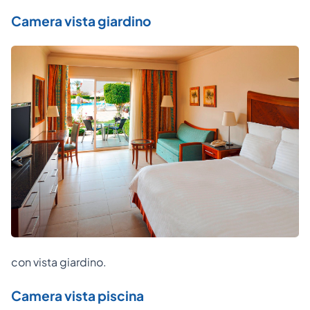
Camera vista giardino
con vista giardino.
Camera vista piscina