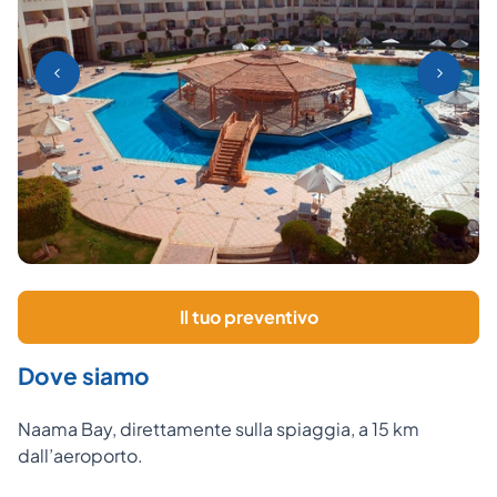
Il tuo preventivo
Dove siamo
Naama Bay, direttamente sulla spiaggia, a 15 km
dall’aeroporto.