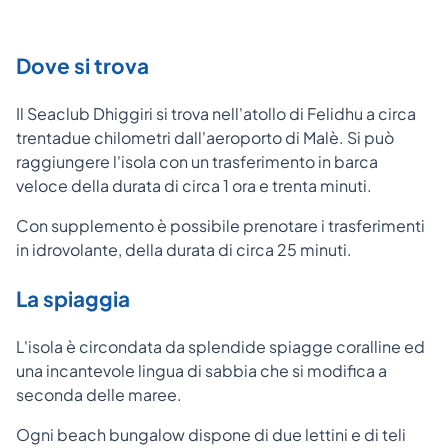
Dove si trova
Il Seaclub Dhiggiri si trova nell'atollo di Felidhu a circa
trentadue chilometri dall'aeroporto di Malè. Si può
raggiungere l'isola con un trasferimento in barca
veloce della durata di circa 1 ora e trenta minuti.
Con supplemento è possibile prenotare i trasferimenti
in idrovolante, della durata di circa 25 minuti.
La spiaggia
L'isola è circondata da splendide spiagge coralline ed
una incantevole lingua di sabbia che si modifica a
seconda delle maree.
Ogni beach bungalow dispone di due lettini e di teli