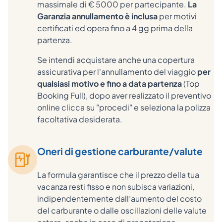
massimale di € 5000 per partecipante.
La
Garanzia annullamento è inclusa
per motivi
certificati ed opera fino a 4 gg prima della
partenza.
Se intendi acquistare anche una copertura
assicurativa per l'annullamento del viaggio
per
qualsiasi motivo e fino a data partenza
(Top
Booking Full), dopo aver realizzato il preventivo
online clicca su "procedi" e seleziona la polizza
facoltativa desiderata.
Oneri di gestione carburante/valute
La formula garantisce che il prezzo della tua
vacanza resti fisso e non subisca variazioni,
indipendentemente dall’aumento del costo
del carburante o dalle oscillazioni delle valute