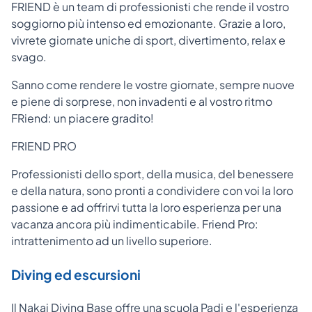
FRIEND è un team di professionisti che rende il vostro
soggiorno più intenso ed emozionante. Grazie a loro,
vivrete giornate uniche di sport, divertimento, relax e
svago.
Sanno come rendere le vostre giornate, sempre nuove
e piene di sorprese, non invadenti e al vostro ritmo
FRiend: un piacere gradito!
FRIEND PRO
Professionisti dello sport, della musica, del benessere
e della natura, sono pronti a condividere con voi la loro
passione e ad offrirvi tutta la loro esperienza per una
vacanza ancora più indimenticabile. Friend Pro:
intrattenimento ad un livello superiore.
Diving ed escursioni
Il Nakai Diving Base offre una scuola Padi e l'esperienza