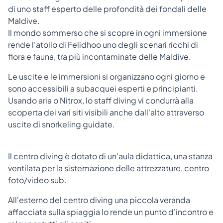
di uno staff esperto delle profondità dei fondali delle
Maldive.
Il mondo sommerso che si scopre in ogni immersione
rende l'atollo di Felidhoo uno degli scenari ricchi di
flora e fauna, tra più incontaminate delle Maldive.
Le uscite e le immersioni si organizzano ogni giorno e
sono accessibili a subacquei esperti e principianti.
Usando aria o Nitrox, lo staff diving vi condurrà alla
scoperta dei vari siti visibili anche dall'alto attraverso
uscite di snorkeling guidate.
Il centro diving è dotato di un'aula didattica, una stanza
ventilata per la sistemazione delle attrezzature, centro
foto/video sub.
All'esterno del centro diving una piccola veranda
affacciata sulla spiaggia lo rende un punto d'incontro e