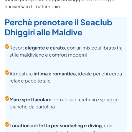
anniversari di matrimonio.
Perchè prenotare il Seaclub
Dhiggiri alle Maldive
Resort
elegante e curato
, con un mix equilibrato tra
stile maldiviano e comfort moderni
Atmosfera
intima e romantica
, ideale per chi cerca
relax e pace totale
Mare spettacolare
con acque turchesi e spiagge
bianche da cartolina
Location perfetta per snorkeling e diving
, con