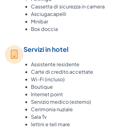
Cassetta di sicurezza in camera
Asciugacapelli
Minibar
Box doccia
Servizi in hotel
Assistente residente
Carte di credito accettate
Wi-Fi (incluso)
Boutique
Internet point
Servizio medico (esterno)
Cerimonia nuziale
Sala Tv
lettini e teli mare