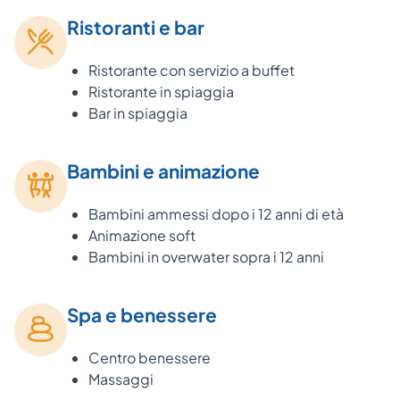
Ristoranti e bar
Ristorante con servizio a buffet
Ristorante in spiaggia
Bar in spiaggia
Bambini e animazione
Bambini ammessi dopo i 12 anni di età
Animazione soft
Bambini in overwater sopra i 12 anni
Spa e benessere
Centro benessere
Massaggi