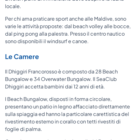
locale.
Per chi ama praticare sport anche alle Maldive, sono
varie le attività proposte: dal beach volley alle bocce,
dal ping pong alla palestra. Presso il centro nautico
sono disponibili il windsurf e canoe.
Le Camere
Il Dhiggiri Francorosso è composto da 28 Beach
Bungalow e 34 Overwater Bungalow. Il SeaClub
Dhiggiri accetta bambini dai 12 anni di età.
I Beach Bungalow, disposti in forma circolare,
presentano un patio in legno affacciato direttamente
sulla spiaggia ed hanno la particolare carettistica del
rivestimento esterno in corallo con tetti rivestiti di
foglie di palma.