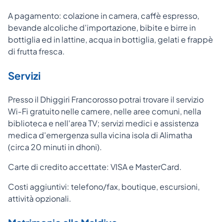
A pagamento: colazione in camera, caffè espresso,
bevande alcoliche d'importazione, bibite e birre in
bottiglia ed in lattine, acqua in bottiglia, gelati e frappè
di frutta fresca.
Servizi
Presso il Dhiggiri Francorosso potrai trovare il servizio
Wi-Fi gratuito nelle camere, nelle aree comuni, nella
biblioteca e nell'area TV; servizi medici e assistenza
medica d'emergenza sulla vicina isola di Alimatha
(circa 20 minuti in dhoni).
Carte di credito accettate: VISA e MasterCard.
Costi aggiuntivi: telefono/fax, boutique, escursioni,
attività opzionali.