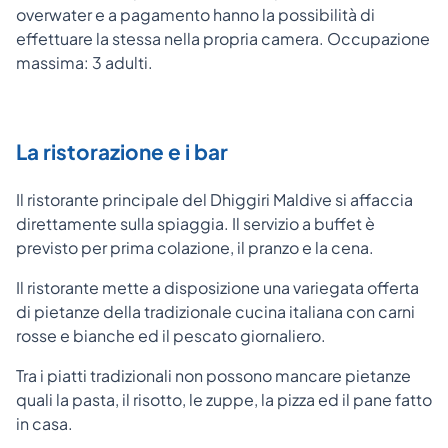
overwater e a pagamento hanno la possibilità di
effettuare la stessa nella propria camera. Occupazione
massima: 3 adulti.
La ristorazione e i bar
Il ristorante principale del Dhiggiri Maldive si affaccia
direttamente sulla spiaggia. Il servizio a buffet è
previsto per prima colazione, il pranzo e la cena.
Il ristorante mette a disposizione una variegata offerta
di pietanze della tradizionale cucina italiana con carni
rosse e bianche ed il pescato giornaliero.
Tra i piatti tradizionali non possono mancare pietanze
quali la pasta, il risotto, le zuppe, la pizza ed il pane fatto
in casa.