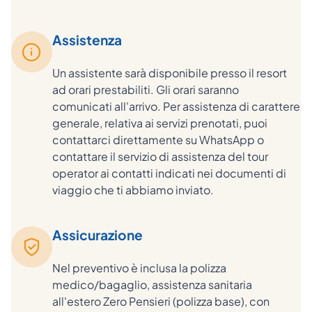
Assistenza
Un assistente sarà disponibile presso il resort
ad orari prestabiliti. Gli orari saranno
comunicati all'arrivo. Per assistenza di carattere
generale, relativa ai servizi prenotati, puoi
contattarci direttamente su WhatsApp o
contattare il servizio di assistenza del tour
operator ai contatti indicati nei documenti di
viaggio che ti abbiamo inviato.
Assicurazione
Nel preventivo è inclusa la polizza
medico/bagaglio, assistenza sanitaria
all'estero Zero Pensieri (polizza base), con