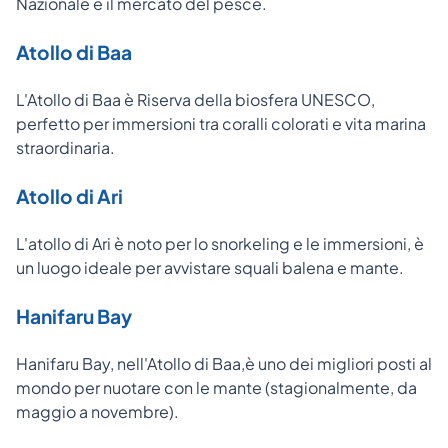
Nazionale e il mercato del pesce.
Atollo di Baa
L'Atollo di Baa è Riserva della biosfera UNESCO,
perfetto per immersioni tra coralli colorati e vita marina
straordinaria.
Atollo di Ari
L'atollo di Ari è noto per lo snorkeling e le immersioni, è
un luogo ideale per avvistare squali balena e mante.
Hanifaru Bay
Hanifaru Bay, nell'Atollo di Baa,è uno dei migliori posti al
mondo per nuotare con le mante (stagionalmente, da
maggio a novembre).