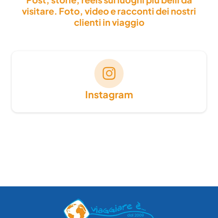
visitare. Foto, video e racconti dei nostri
clienti in viaggio
Instagram