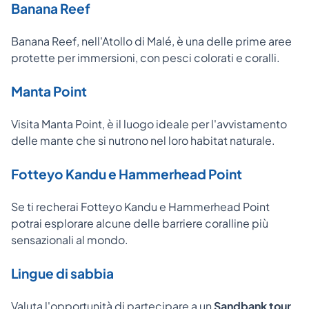
Banana Reef
Banana Reef, nell'Atollo di Malé, è una delle prime aree
protette per immersioni, con pesci colorati e coralli.
Manta Point
Visita Manta Point, è il luogo ideale per l'avvistamento
delle mante che si nutrono nel loro habitat naturale.
Fotteyo Kandu e Hammerhead Point
Se ti recherai Fotteyo Kandu e Hammerhead Point
potrai esplorare alcune delle barriere coralline più
sensazionali al mondo.
Lingue di sabbia
Valuta l'opportunità di partecipare a un
Sandbank tour
,