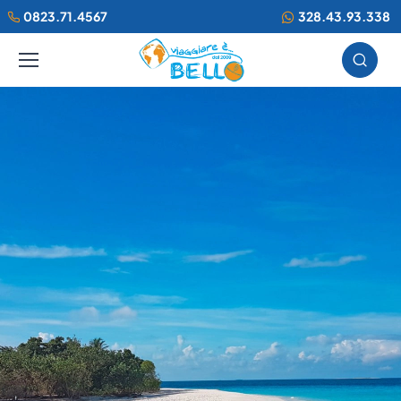
0823.71.4567
328.43.93.338