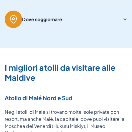
Dove soggiornare
I migliori atolli da visitare alle
Maldive
Atollo di Malé Nord e Sud
Negli atolli di Malé si trovano molte isole private con
resort, ma anche Malé, la capitale, dove puoi visitare la
Moschea del Venerdì (Hukuru Miskiy), il Museo