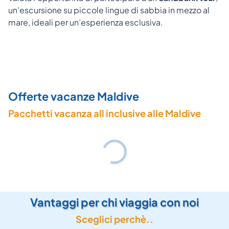
un'escursione su piccole lingue di sabbia in mezzo al
mare, ideali per un’esperienza esclusiva.
Offerte vacanze Maldive
Pacchetti vacanza all inclusive alle Maldive
Vantaggi per chi viaggia con noi
Sceglici perchè..