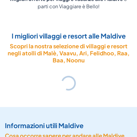
parti con Viaggiare è Bello!
I migliori villaggi e resort alle Maldive
Scopri la nostra selezione di villaggi e resort
negli atolli di Malè, Vaavu, Ari, Felidhoo, Raa,
Baa, Noonu
Informazioni utili Maldive
Cosa occorre sapere per andare alle Maldive