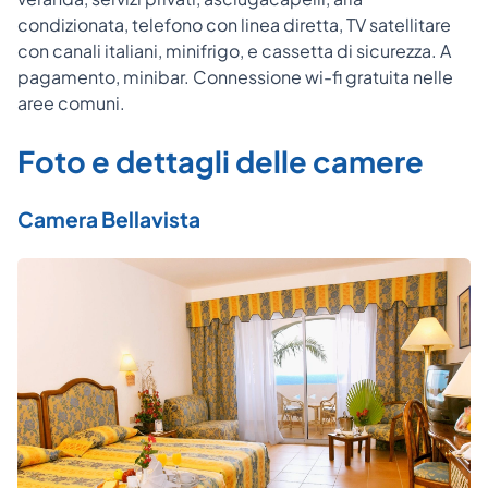
condizionata, telefono con linea diretta, TV satellitare
con canali italiani, minifrigo, e cassetta di sicurezza. A
pagamento, minibar. Connessione wi-fi gratuita nelle
aree comuni.
Foto e dettagli delle camere
Camera Bellavista