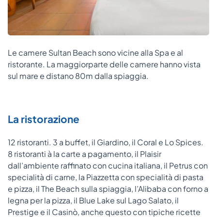
Le camere Sultan Beach sono vicine alla Spa e al
ristorante. La maggiorparte delle camere hanno vista
sul mare e distano 80m dalla spiaggia.
La ristorazione
12 ristoranti. 3 a buffet, il Giardino, il Coral e Lo Spices.
8 ristoranti à la carte a pagamento, il Plaisir
dall’ambiente raffinato con cucina italiana, il Petrus con
specialità di carne, la Piazzetta con specialità di pasta
e pizza, il The Beach sulla spiaggia, l’Alibaba con forno a
legna per la pizza, il Blue Lake sul Lago Salato, il
Prestige e il Casinò, anche questo con tipiche ricette