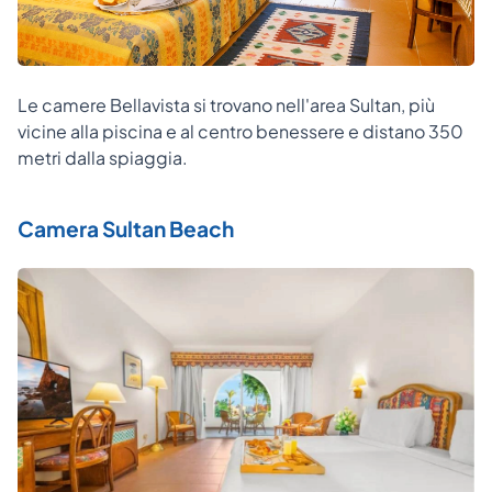
Le camere Bellavista si trovano nell'area Sultan, più
vicine alla piscina e al centro benessere e distano 350
metri dalla spiaggia.
Camera Sultan Beach