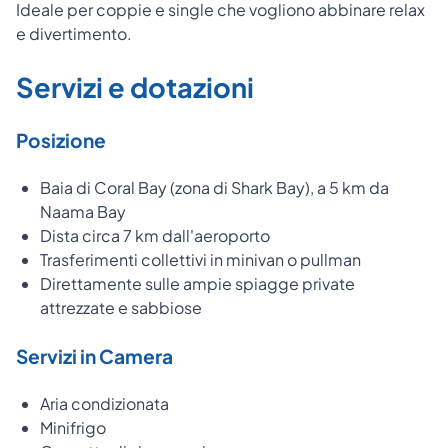
Ideale per coppie e single che vogliono abbinare relax
e divertimento.
Servizi e dotazioni
Posizione
Baia di Coral Bay (zona di Shark Bay), a 5 km da
Naama Bay
Dista circa 7 km dall'aeroporto
Trasferimenti collettivi in minivan o pullman
Direttamente sulle ampie spiagge private
attrezzate e sabbiose
Servizi in Camera
Aria condizionata
Minifrigo