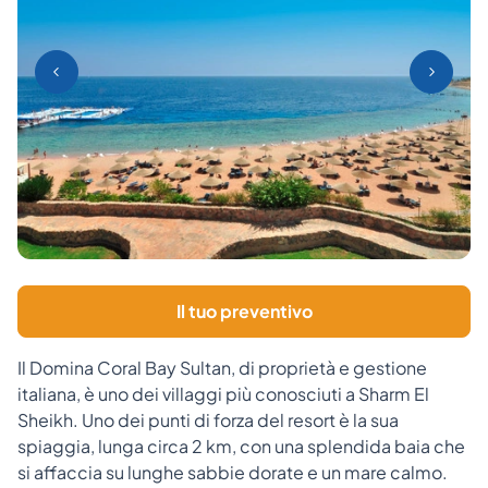
Il tuo preventivo
Il Domina Coral Bay Sultan, di proprietà e gestione
italiana, è uno dei villaggi più conosciuti a Sharm El
Sheikh. Uno dei punti di forza del resort è la sua
spiaggia, lunga circa 2 km, con una splendida baia che
si affaccia su lunghe sabbie dorate e un mare calmo.