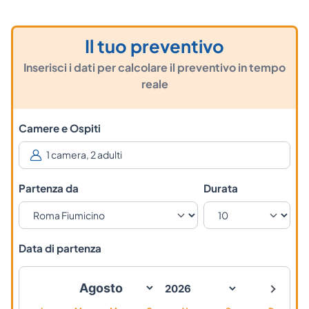
Il tuo preventivo
Inserisci i dati per calcolare il preventivo in tempo
reale
Camere e Ospiti
Partenza da
Durata
Data di partenza