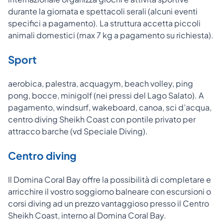
durante la giornata e spettacoli serali (alcuni eventi
specifici a pagamento). La struttura accetta piccoli
animali domestici (max 7 kg a pagamento su richiesta).
Sport
aerobica, palestra, acquagym, beach volley, ping
pong, bocce, minigolf (nei pressi del Lago Salato). A
pagamento, windsurf, wakeboard, canoa, sci d’acqua,
centro diving Sheikh Coast con pontile privato per
attracco barche (vd Speciale Diving).
Centro diving
Il Domina Coral Bay offre la possibilità di completare e
arricchire il vostro soggiorno balneare con escursioni o
corsi diving ad un prezzo vantaggioso presso il Centro
Sheikh Coast, interno al Domina Coral Bay.