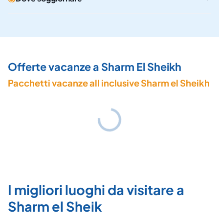
Offerte vacanze a Sharm El Sheikh
Pacchetti vacanze all inclusive Sharm el Sheikh
I migliori luoghi da visitare a
Sharm el Sheik