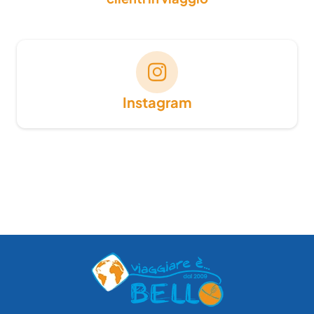
Instagram