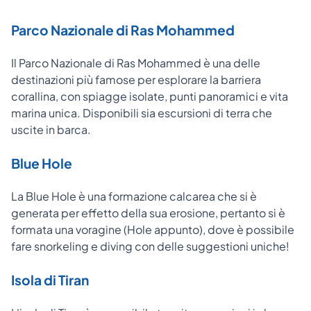
Parco Nazionale di Ras Mohammed
Il Parco Nazionale di Ras Mohammed è una delle
destinazioni più famose per esplorare la barriera
corallina, con spiagge isolate, punti panoramici e vita
marina unica. Disponibili sia escursioni di terra che
uscite in barca.
Blue Hole
La Blue Hole è una formazione calcarea che si è
generata per effetto della sua erosione, pertanto si è
formata una voragine (Hole appunto), dove è possibile
fare snorkeling e diving con delle suggestioni uniche!
Isola di Tiran