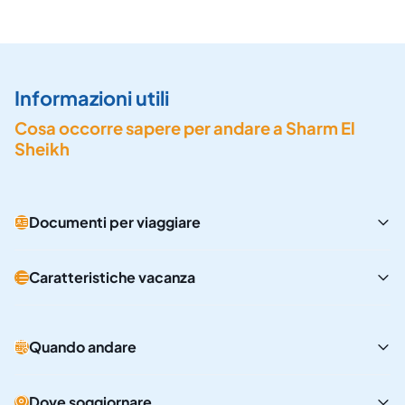
Informazioni utili
Cosa occorre sapere per andare a Sharm El
Sheikh
Documenti per viaggiare
Caratteristiche vacanza
Quando andare
Dove soggiornare