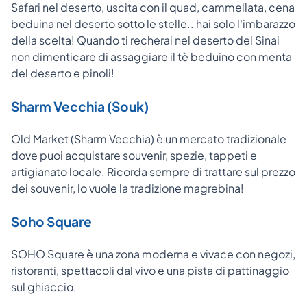
Safari nel deserto, uscita con il quad, cammellata, cena
beduina nel deserto sotto le stelle.. hai solo l'imbarazzo
della scelta! Quando ti recherai nel deserto del Sinai
non dimenticare di assaggiare il tè beduino con menta
del deserto e pinoli!
Sharm Vecchia (Souk)
Old Market (Sharm Vecchia) è un mercato tradizionale
dove puoi acquistare souvenir, spezie, tappeti e
artigianato locale. Ricorda sempre di trattare sul prezzo
dei souvenir, lo vuole la tradizione magrebina!
Soho Square
SOHO Square è una zona moderna e vivace con negozi,
ristoranti, spettacoli dal vivo e una pista di pattinaggio
sul ghiaccio.