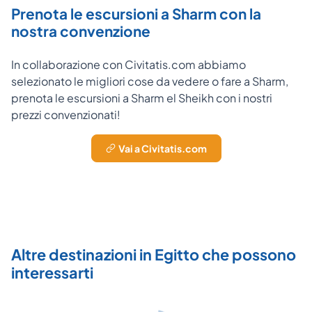
Prenota le escursioni a Sharm con la
nostra convenzione
In collaborazione con Civitatis.com abbiamo
selezionato le migliori cose da vedere o fare a Sharm,
prenota le escursioni a Sharm el Sheikh con i nostri
prezzi convenzionati!
Vai a Civitatis.com
Altre destinazioni in Egitto che possono
interessarti