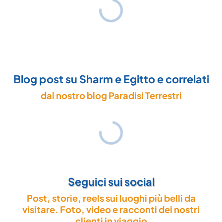
Blog post su Sharm e Egitto e correlati
dal nostro blog Paradisi Terrestri
Seguici sui social
Post, storie, reels sui luoghi più belli da
visitare. Foto, video e racconti dei nostri
clienti in viaggio