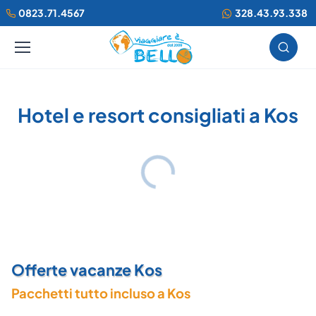
0823.71.4567
328.43.93.338
Hotel e resort consigliati a Kos
Offerte vacanze Kos
Pacchetti tutto incluso a Kos