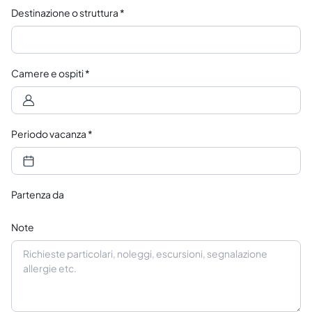
Destinazione o struttura
*
Camere e ospiti
*
Periodo vacanza
*
Partenza da
Note