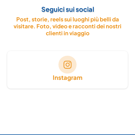
Seguici sui social
Post, storie, reels sui luoghi più belli da
visitare. Foto, video e racconti dei nostri
clienti in viaggio
Instagram