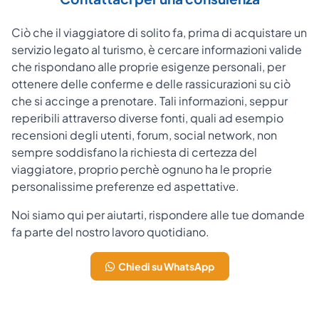
Ciò che il viaggiatore di solito fa, prima di acquistare un
servizio legato al turismo, è cercare informazioni valide
che rispondano alle proprie esigenze personali, per
ottenere delle conferme e delle rassicurazioni su ciò
che si accinge a prenotare. Tali informazioni, seppur
reperibili attraverso diverse fonti, quali ad esempio
recensioni degli utenti, forum, social network, non
sempre soddisfano la richiesta di certezza del
viaggiatore, proprio perchè ognuno ha le proprie
personalissime preferenze ed aspettative.
Noi siamo qui per aiutarti, rispondere alle tue domande
fa parte del nostro lavoro quotidiano.
Chiedi su WhatsApp