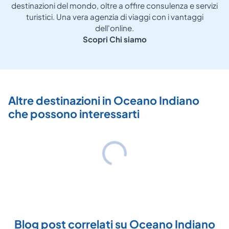
destinazioni del mondo, oltre a offire consulenza e servizi
turistici. Una vera agenzia di viaggi con i vantaggi
dell'online.
Scopri Chi siamo
Altre destinazioni in Oceano Indiano
che possono interessarti
Blog post correlati su Oceano Indiano