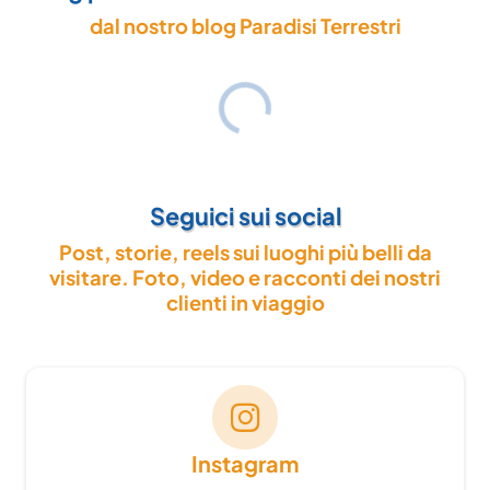
dal nostro blog Paradisi Terrestri
Seguici sui social
Post, storie, reels sui luoghi più belli da
visitare. Foto, video e racconti dei nostri
clienti in viaggio
Instagram