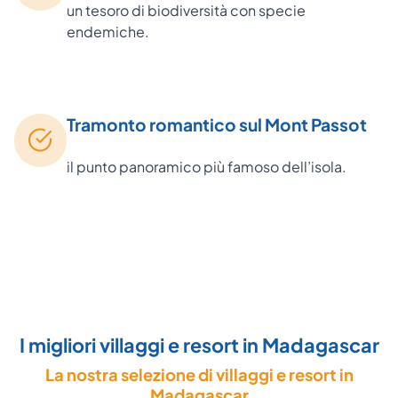
un tesoro di biodiversità con specie
endemiche.
Tramonto romantico sul Mont Passot
il punto panoramico più famoso dell’isola.
I migliori villaggi e resort in Madagascar
La nostra selezione di villaggi e resort in
Madagascar