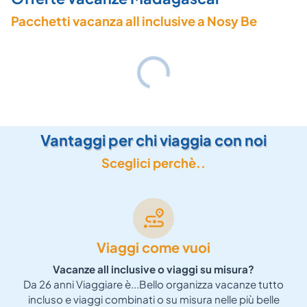
Pacchetti vacanza all inclusive a Nosy Be
Vantaggi per chi viaggia con noi
Sceglici perchè..
Viaggi come vuoi
Vacanze all inclusive o viaggi su misura?
Da 26 anni Viaggiare è...Bello organizza vacanze tutto
incluso e viaggi combinati o su misura nelle più belle
P