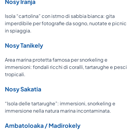
Nosy Iranja
Isola “cartolina” con istmo di sabbia bianca: gita
imperdibile per fotografie da sogno, nuotate e picnic
in spiaggia.
Nosy Tanikely
Area marina protetta famosa per snorkeling e
immersioni: fondali ricchi di coralli, tartarughe e pesci
tropicali.
Nosy Sakatia
“Isola delle tartarughe”: immersioni, snorkeling e
immersione nella natura marina incontaminata.
Ambatoloaka / Madirokely