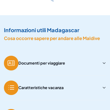
Informazioni utili Madagascar
Cosa occorre sapere per andare alle Maldive
Documenti per viaggiare
Caratteristiche vacanza