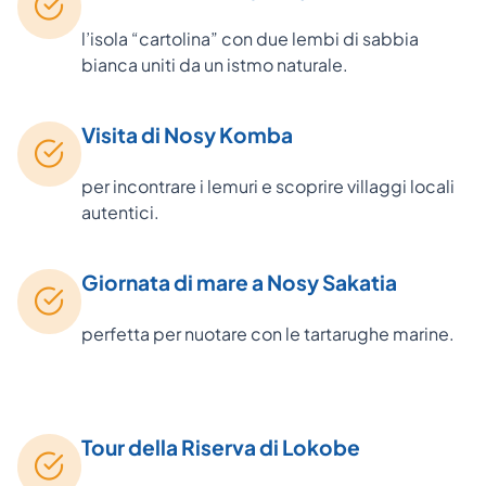
l’isola “cartolina” con due lembi di sabbia
bianca uniti da un istmo naturale.
Visita di Nosy Komba
per incontrare i lemuri e scoprire villaggi locali
autentici.
Giornata di mare a Nosy Sakatia
perfetta per nuotare con le tartarughe marine.
Tour della Riserva di Lokobe