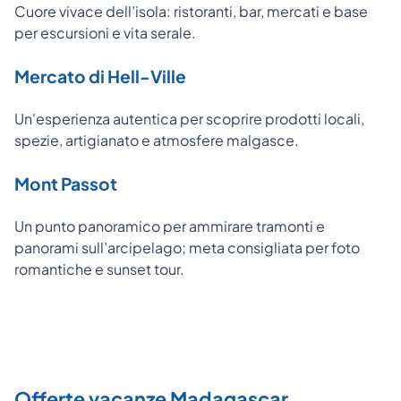
Cuore vivace dell’isola: ristoranti, bar, mercati e base
per escursioni e vita serale.
Mercato di Hell-Ville
Un'esperienza autentica per scoprire prodotti locali,
spezie, artigianato e atmosfere malgasce.
Mont Passot
Un punto panoramico per ammirare tramonti e
panorami sull’arcipelago; meta consigliata per foto
romantiche e sunset tour.
Offerte vacanze Madagascar