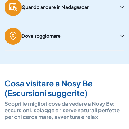
Quando andare in Madagascar
Dove soggiornare
Cosa visitare a Nosy Be
(Escursioni suggerite)
Scopri le migliori
cose da vedere a Nosy Be
:
escursioni, spiagge e riserve naturali perfette
per chi cerca mare, avventura e relax