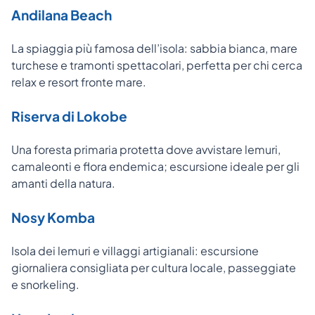
Andilana Beach
La spiaggia più famosa dell’isola: sabbia bianca, mare
turchese e tramonti spettacolari, perfetta per chi cerca
relax e resort fronte mare.
Riserva di Lokobe
Una foresta primaria protetta dove avvistare lemuri,
camaleonti e flora endemica; escursione ideale per gli
amanti della natura.
Nosy Komba
Isola dei lemuri e villaggi artigianali: escursione
giornaliera consigliata per cultura locale, passeggiate
e snorkeling.