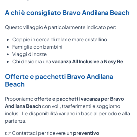
A chi è consigliato Bravo Andilana Beach
Questo villaggio è particolarmente indicato per:
Coppie in cerca di relax e mare cristallino
Famiglie con bambini
Viaggi di nozze
Chi desidera una
vacanza All Inclusive a Nosy Be
Offerte e pacchetti Bravo Andilana
Beach
Proponiamo
offerte e pacchetti vacanza per Bravo
Andilana Beach
con voli, trasferimenti e soggiorno
inclusi. Le disponibilità variano in base al periodo e alla
partenza.
👉 Contattaci per ricevere un
preventivo