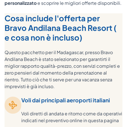
personalizzato
e scoprire le migliori offerte disponibili.
Cosa include l'offerta per
Bravo Andilana Beach Resort (
e cosa non è incluso)
Questo pacchetto per il Madagascar, presso Bravo
Andilana Beach è stato selezionato per garantirti il
miglior rapporto qualità-prezzo, con servizi completi e
zero pensieri dal momento della prenotazione al
rientro. Tutto ciò che ti serve per una vacanza senza
imprevisti è già incluso.
Voli dai principali aeroporti italiani
Voli diretti di andata e ritorno come da operativi
indicati nel preventivo online in questa pagina