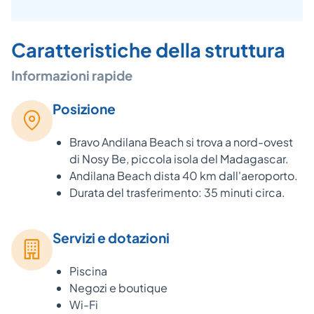
Caratteristiche della struttura
Informazioni rapide
Posizione
Bravo Andilana Beach si trova a nord-ovest
di Nosy Be, piccola isola del Madagascar.
Andilana Beach dista 40 km dall'aeroporto.
Durata del trasferimento: 35 minuti circa.
Servizi e dotazioni
Piscina
Negozi e boutique
Wi-Fi