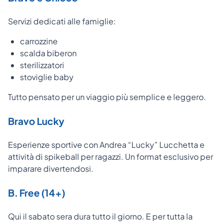
Servizi dedicati alle famiglie:
carrozzine
scalda biberon
sterilizzatori
stoviglie baby
Tutto pensato per un viaggio più semplice e leggero.
Bravo Lucky
Esperienze sportive con Andrea “Lucky” Lucchetta e
attività di spikeball per ragazzi. Un format esclusivo per
imparare divertendosi.
B. Free (14+)
Qui il sabato sera dura tutto il giorno. E per tutta la