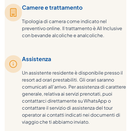
Camere e trattamento
Tipologia di camera come indicato nel
preventivo online. Il trattamento è All Inclusive
con bevande alcoliche e analcoliche.
Assistenza
Un assistente residente è disponibile presso il
resort ad orari prestabiliti. Gli orari saranno
comunicati all'arrivo. Per assistenza di carattere
generale, relativa ai servizi prenotati, puoi
contattarci direttamente su WhatsApp o
contattare il servizio di assistenza del tour
operator ai contatti indicati nei documenti di
viaggio che ti abbiamo inviato.