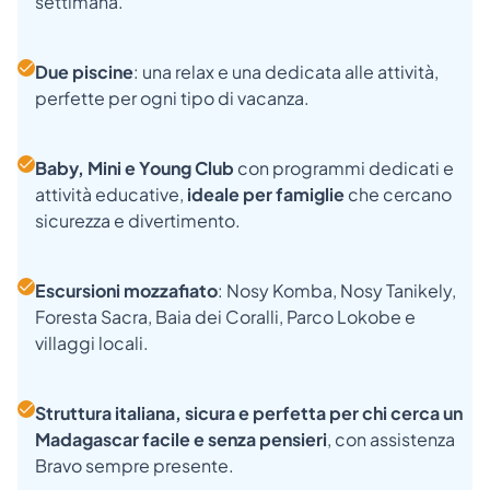
settimana.
Due piscine
: una relax e una dedicata alle attività,
perfette per ogni tipo di vacanza.
Baby, Mini e Young Club
con programmi dedicati e
attività educative,
ideale per famiglie
che cercano
sicurezza e divertimento.
Escursioni mozzafiato
: Nosy Komba, Nosy Tanikely,
Foresta Sacra, Baia dei Coralli, Parco Lokobe e
villaggi locali.
Struttura italiana, sicura e perfetta per chi cerca un
Madagascar facile e senza pensieri
, con assistenza
Bravo sempre presente.