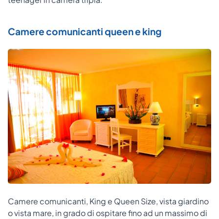
Camere comunicanti queen e king
Camere comunicanti, King e Queen Size, vista giardino
o vista mare, in grado di ospitare fino ad un massimo di