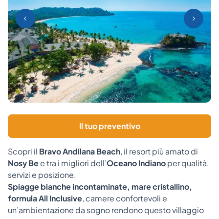
Il tuo preventivo
Scopri il
Bravo Andilana Beach
, il resort più amato di
Nosy Be
e tra i migliori dell’
Oceano Indiano
per qualità,
servizi e posizione.
Spiagge bianche incontaminate, mare cristallino,
formula All Inclusive
, camere confortevoli e
un’ambientazione da sogno rendono questo villaggio