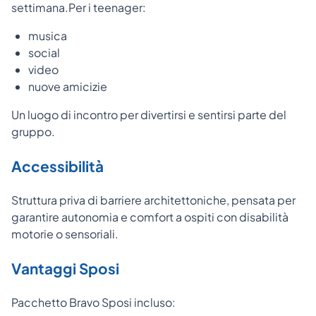
settimana.
Per i teenager:
musica
social
video
nuove amicizie
Un luogo di incontro per divertirsi e sentirsi parte del
gruppo.
Accessibilità
Struttura priva di barriere architettoniche, pensata per
garantire autonomia e comfort a ospiti con disabilità
motorie o sensoriali.
Vantaggi Sposi
Pacchetto Bravo Sposi incluso: