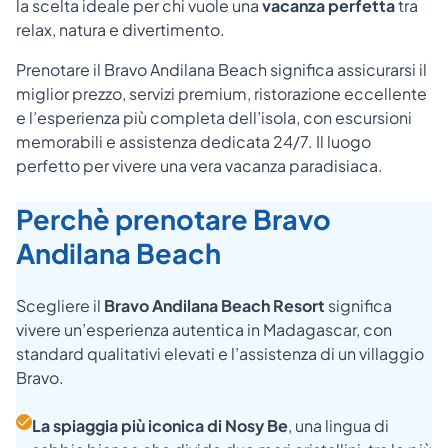
la scelta ideale per chi vuole una
vacanza perfetta
tra
relax, natura e divertimento.
Prenotare il Bravo Andilana Beach significa assicurarsi il
miglior prezzo, servizi premium, ristorazione eccellente
e l’esperienza più completa dell’isola, con escursioni
memorabili e assistenza dedicata 24/7. Il luogo
perfetto per vivere una vera vacanza paradisiaca.
Perchè prenotare Bravo
Andilana Beach
Scegliere il
Bravo Andilana Beach Resort
significa
vivere un’esperienza autentica in Madagascar, con
standard qualitativi elevati e l’assistenza di un villaggio
Bravo.
La spiaggia più iconica di Nosy Be
, una lingua di