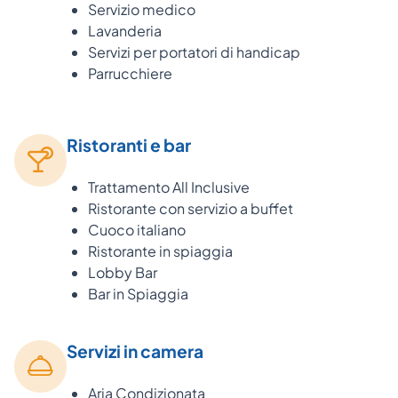
Servizio medico
Lavanderia
Servizi per portatori di handicap
Parrucchiere
Ristoranti e bar
Trattamento All Inclusive
Ristorante con servizio a buffet
Cuoco italiano
Ristorante in spiaggia
Lobby Bar
Bar in Spiaggia
Servizi in camera
Aria Condizionata