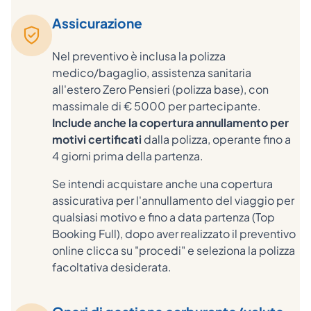
Assicurazione
Nel preventivo è inclusa la polizza
medico/bagaglio, assistenza sanitaria
all'estero Zero Pensieri (polizza base), con
massimale di € 5000 per partecipante.
Include anche la copertura annullamento per
motivi certificati
dalla polizza, operante fino a
4 giorni prima della partenza.
Se intendi acquistare anche una copertura
assicurativa per l'annullamento del viaggio per
qualsiasi motivo e fino a data partenza (Top
Booking Full), dopo aver realizzato il preventivo
online clicca su "procedi" e seleziona la polizza
facoltativa desiderata.