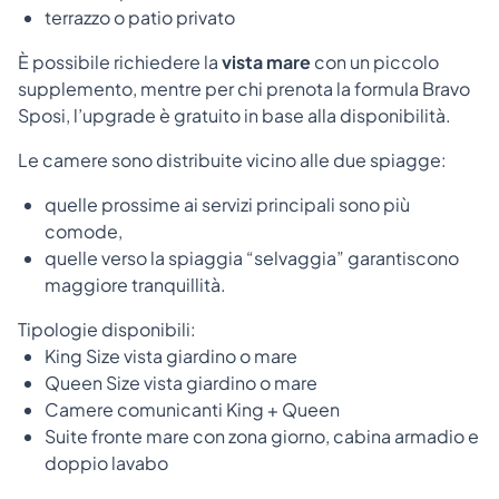
terrazzo o patio privato
È possibile richiedere la
vista mare
con un piccolo
supplemento, mentre per chi prenota la formula Bravo
Sposi, l’upgrade è gratuito in base alla disponibilità.
Le camere sono distribuite vicino alle due spiagge:
quelle prossime ai servizi principali sono più
comode,
quelle verso la spiaggia “selvaggia” garantiscono
maggiore tranquillità.
Tipologie disponibili:
King Size vista giardino o mare
Queen Size vista giardino o mare
Camere comunicanti King + Queen
Suite fronte mare con zona giorno, cabina armadio e
doppio lavabo