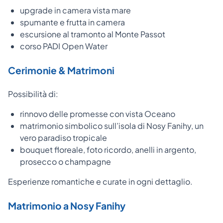
upgrade in camera vista mare
spumante e frutta in camera
escursione al tramonto al Monte Passot
corso PADI Open Water
Cerimonie & Matrimoni
Possibilità di:
rinnovo delle promesse con vista Oceano
matrimonio simbolico sull’isola di Nosy Fanihy, un
vero paradiso tropicale
bouquet floreale, foto ricordo, anelli in argento,
prosecco o champagne
Esperienze romantiche e curate in ogni dettaglio.
Matrimonio a Nosy Fanihy