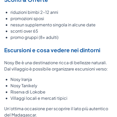
riduzioni bimbi 2–12 anni
promozioni sposi
nessun supplemento singola in alcune date
sconti over 65
promo gruppi (8+ adulti)
Escursioni e cosa vedere nei dintorni
Nosy Be è una destinazione ricca di bellezze naturali.
Dal villaggio è possibile organizzare escursioni verso:
Nosy Iranja
Nosy Tanikely
Riserva di Lokobe
Villaggi locali e mercati tipici
Un’ottima occasione per scoprire il lato più autentico
del Madagascar.