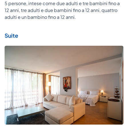
5 persone, intese come due adulti e tre bambini fino a
12 anni, tre adulti e due bambini fino a 12 anni, quattro
adulti e un bambino fino a 12 anni.
Suite