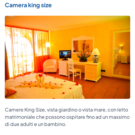
Camera king size
Camere King Size, vista giardino o vista mare, con letto
matrimoniale che possono ospitare fino ad un massimo
di due adulti e un bambino.