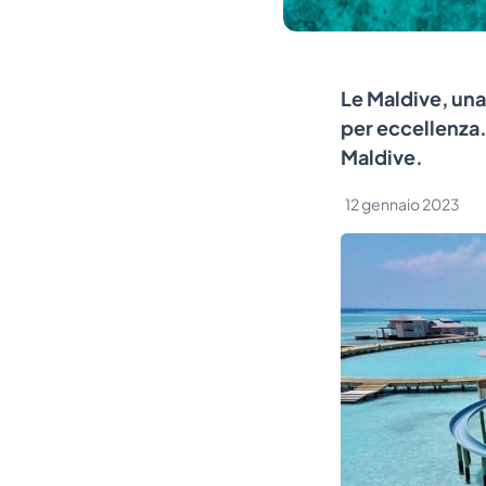
Le Maldive, una 
per eccellenza. 
Maldive.
12 gennaio 2023