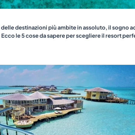
delle destinazioni più ambite in assoluto, il sogno a
Ecco le 5 cose da sapere per scegliere il resort perfe