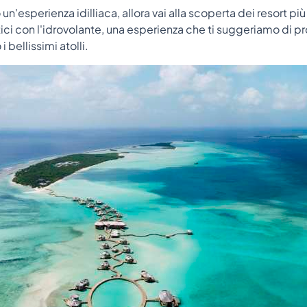
un'esperienza idilliaca, allora vai alla scoperta dei resort più
ici con l'idrovolante, una esperienza che ti suggeriamo di p
i bellissimi atolli.