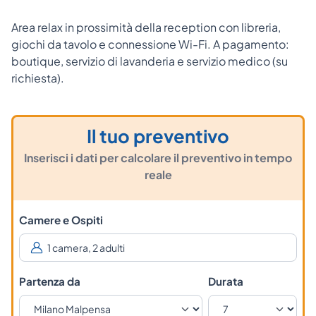
Area relax in prossimità della reception con libreria,
giochi da tavolo e connessione Wi-Fi. A pagamento:
boutique, servizio di lavanderia e servizio medico (su
richiesta).
Il tuo preventivo
Inserisci i dati per calcolare il preventivo in tempo
reale
Camere e Ospiti
Partenza da
Durata