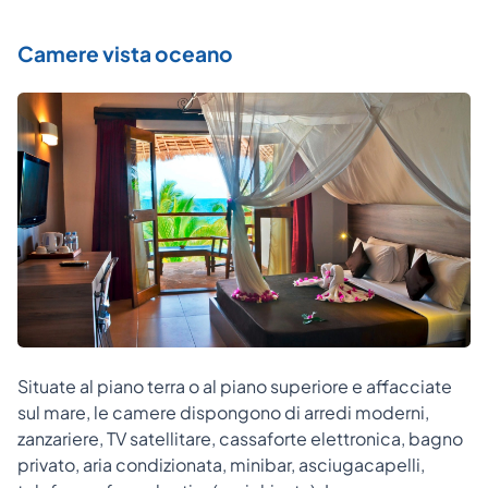
Camere vista oceano
Situate al piano terra o al piano superiore e affacciate
sul mare, le camere dispongono di arredi moderni,
zanzariere, TV satellitare, cassaforte elettronica, bagno
privato, aria condizionata, minibar, asciugacapelli,