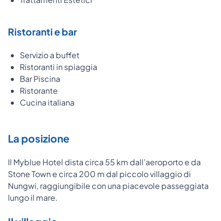
Ristoranti e bar
Servizio a buffet
Ristoranti in spiaggia
Bar Piscina
Ristorante
Cucina italiana
La posizione
Il Myblue Hotel dista circa 55 km dall’aeroporto e da
Stone Town e circa 200 m dal piccolo villaggio di
Nungwi, raggiungibile con una piacevole passeggiata
lungo il mare.