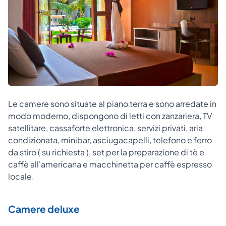
Le camere sono situate al piano terra e sono arredate in
modo moderno, dispongono di letti con zanzariera, TV
satellitare, cassaforte elettronica, servizi privati, aria
condizionata, minibar, asciugacapelli, telefono e ferro
da stiro ( su richiesta ), set per la preparazione di tè e
caffè all'americana e macchinetta per caffè espresso
locale.
Camere deluxe