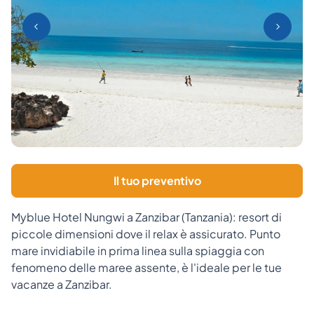
Il tuo preventivo
Myblue Hotel Nungwi a Zanzibar (Tanzania): resort di
piccole dimensioni dove il relax è assicurato. Punto
mare invidiabile in prima linea sulla spiaggia con
fenomeno delle maree assente, è l'ideale per le tue
vacanze a Zanzibar.