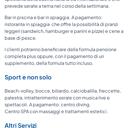
prevede serate a tema nel corso della settimana.
Bar in piscina e bar in spiaggia. A pagamento:
ristorante in spiaggia che offre la possibilità di pranzi
leggeri (sandwich, hamburger e panini e pizze) e cene a
base di pesce.
I clienti potranno beneficiare della formula pensione
completa plus oppure, con il pagamento di un
supplemento, della formula tutto incluso.
Sport e non solo
Beach-volley, bocce, biliardo, calciobalilla, freccette,
palestra, intrattenimento serale con musica live e
spettacoli. A pagamento: centro diving.
Centro SPA con massaggi e trattamenti estetici.
Altri Servizi