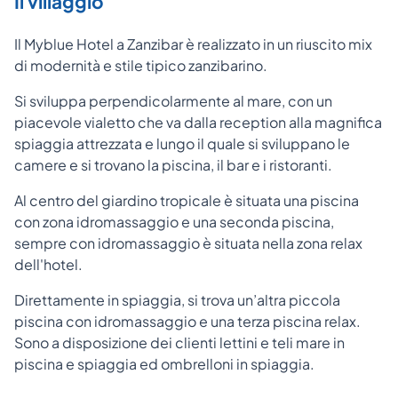
Il villaggio
Il Myblue Hotel a Zanzibar è realizzato in un riuscito mix
di modernità e stile tipico zanzibarino.
Si sviluppa perpendicolarmente al mare, con un
piacevole vialetto che va dalla reception alla magnifica
spiaggia attrezzata e lungo il quale si sviluppano le
camere e si trovano la piscina, il bar e i ristoranti.
Al centro del giardino tropicale è situata una piscina
con zona idromassaggio e una seconda piscina,
sempre con idromassaggio è situata nella zona relax
dell'hotel.
Direttamente in spiaggia, si trova un’altra piccola
piscina con idromassaggio e una terza piscina relax.
Sono a disposizione dei clienti lettini e teli mare in
piscina e spiaggia ed ombrelloni in spiaggia.